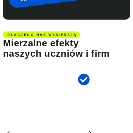
DLACZEGO NAS WYBIERAJĄ
Mierzalne efekty
naszych uczniów i firm