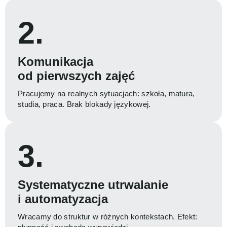
2.
Komunikacja
od pierwszych zajęć
Pracujemy na realnych sytuacjach: szkoła, matura,
studia, praca. Brak blokady językowej.
3.
Systematyczne utrwalanie
i automatyzacja
Wracamy do struktur w różnych kontekstach. Efekt: