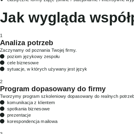
Jak wygląda współ
1
Analiza potrzeb
Zaczynamy od poznania Twojej firmy.
poziom językowy zespołu
cele biznesowe
sytuacje, w których używany jest język
2
Program dopasowany do firmy
Tworzymy program szkoleniowy dopasowany do realnych potrzeb
komunikacja z klientem
spotkania biznesowe
prezentacje
korespondencja mailowa
3