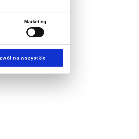
Marketing
zwól na wszystkie