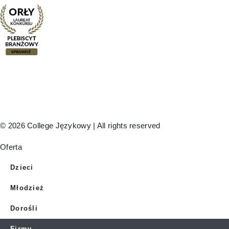
© 2026 College Językowy | All rights reserved
Oferta
Dzieci
Młodzież
Dorośli
Firmy