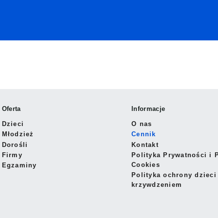
Oferta
Informacje
Dzieci
O nas
Młodzież
Cennik
Dorośli
Kontakt
Firmy
Polityka Prywatności i 
Cookies
Egzaminy
Polityka ochrony dzieci
krzywdzeniem