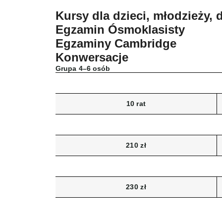
Kursy dla dzieci, młodzieży, 
Egzamin Ósmoklasisty
Egzaminy Cambridge
Konwersacje
Grupa 4–6 osób
10 rat
210 zł
230 zł