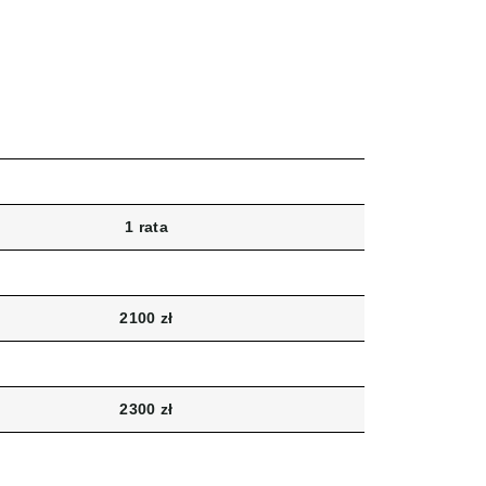
1 rata
2100 zł
2300 zł